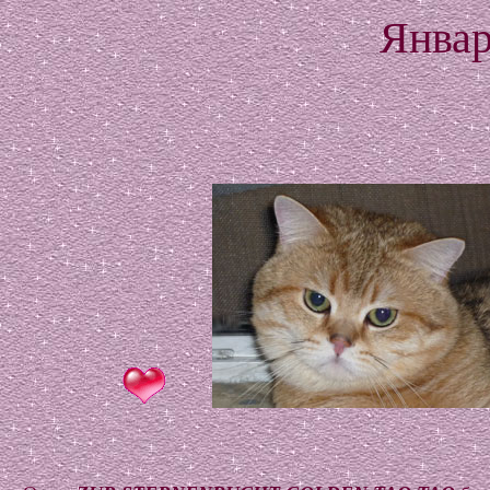
Январ