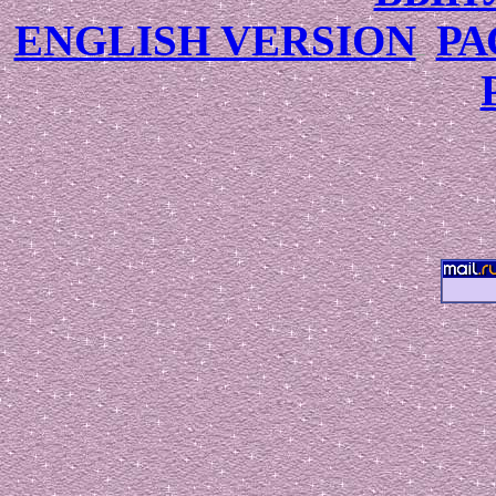
ENGLISH VERSION
РА