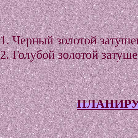
1. Черный золотой затуше
2. Голубой золотой затуш
ПЛАНИРУ