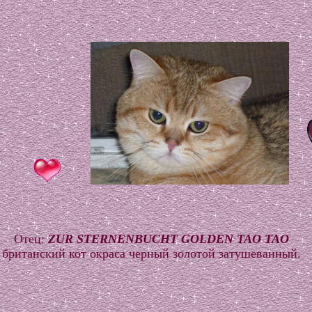
Отец:
ZUR STERNENBUCHT GOLDEN TAO TAO
британский кот окраса черный золотой затушеванный.