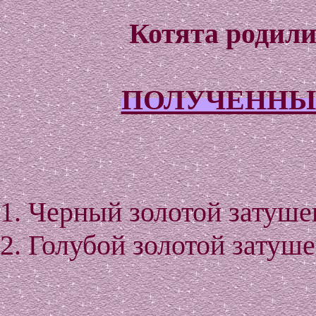
Котята родилис
ПОЛУЧЕННЫ
1. Черный золотой затуше
2. Голубой золотой затуш