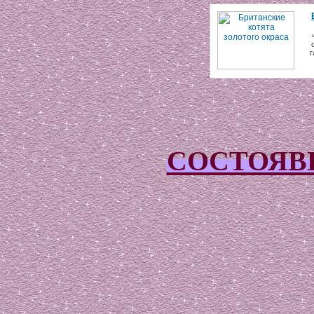
г
СОСТОЯВ