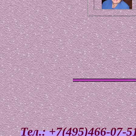
Тел.: +7(495)466-07-5