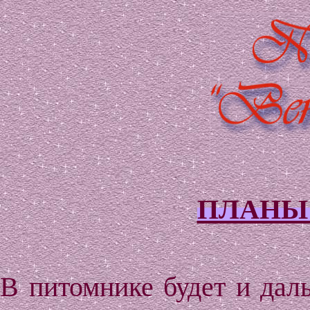
ПЛАНЫ 
В питомнике будет и дал