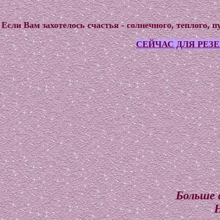
Если Вам захотелось счастья - солнечного, теплого, п
СЕЙЧАС ДЛЯ РЕЗ
Больше 
Н