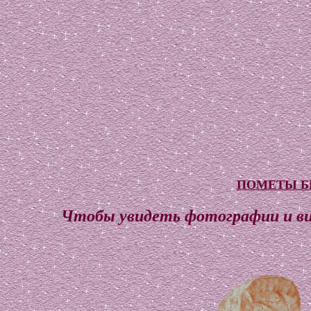
ПОМЕТЫ Б
Чтобы увидеть фотографии и вид