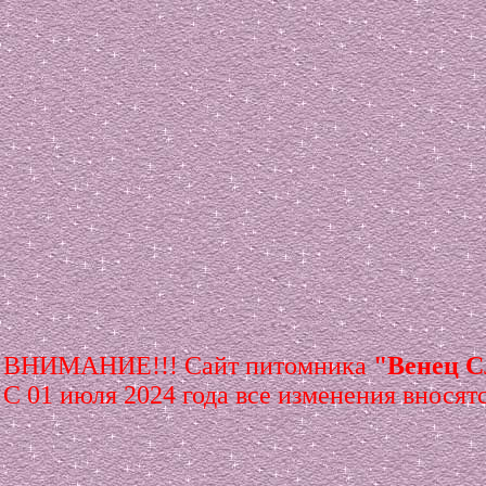
ВНИМАНИЕ!!! Сайт питомника
"Венец 
С 01 июля 2024 года все изменения вносят