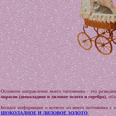
Основное направление моего питомника - это разведе
окрасов (шоколадное и лиловое золото и серебро)
, об
Больше информации о котятах из моего питомника с 
ШОКОЛАДНОЕ И ЛИЛОВОЕ ЗОЛОТО
.