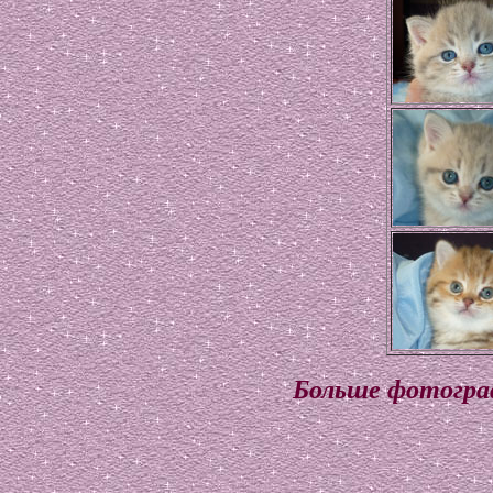
Больше фотограф